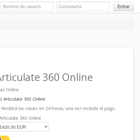
Entrar
rticulate 360 Online
as Online
 Articulate 360 Online
: Recibirá las claves en 24 horas, una vez recibido el pago.
rticulate 360 Online