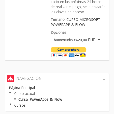
inicio en las próximas 24 horas
de realizar el pago, se le enviarán
las claves de acceso.
Temario:
CURSO MICROSOFT
POWERAPP & FLOW
Opciones
NAVEGACIÓN
Página Principal
Curso actual
Curso_PowerApps_&_Flow
Cursos