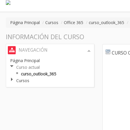
Página Principal
/
Cursos
/
Office 365
/
curso_outlook_365
/
INFORMACIÓN DEL CURSO
NAVEGACIÓN
CURSO 
Página Principal
Curso actual
curso_outlook_365
Cursos