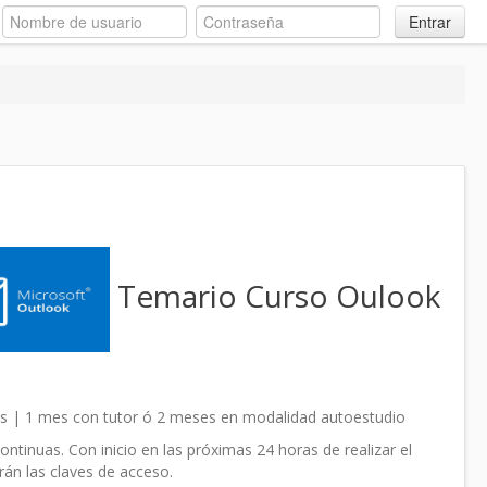
Entrar
Temario Curso Oulook
s | 1 mes con tutor ó 2 meses en modalidad autoestudio
ntinuas. Con inicio en las próximas 24 horas de realizar el
rán las claves de acceso.