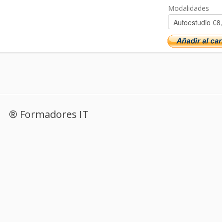
Modalidades
®
Formadores IT