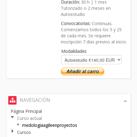
Duración:
30 h | 1 mes
Tutorizado o 2 meses en
Autoestudio
Convocatorias:
Continuas.
Comenzamos todos los 5 y 25
de cada mes. Se requiere
inscripción 7 días previos al inicio.
Modalidades
NAVEGACIÓN
Página Principal
Curso actual
medologiaagileenproyectos
Cursos