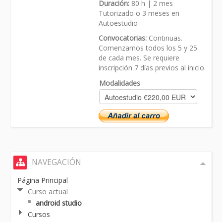
Duración:
80 h | 2 mes
Tutorizado o 3 meses en
Autoestudio
Convocatorias:
Continuas.
Comenzamos todos los 5 y 25
de cada mes. Se requiere
inscripción 7 días previos al inicio.
Modalidades
NAVEGACIÓN
Página Principal
Curso actual
android studio
Cursos