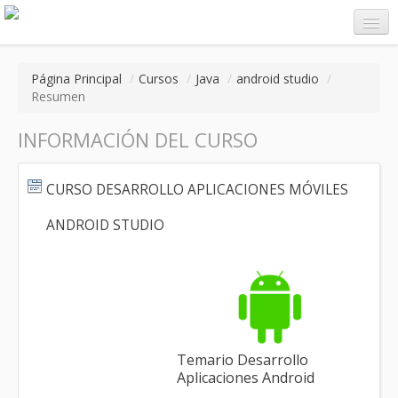
Página Principal
/
Cursos
/
Java
/
android studio
/
Resumen
Entrar
INFORMACIÓN DEL CURSO
CURSO DESARROLLO APLICACIONES MÓVILES
ANDROID STUDIO
Temario Desarrollo
Aplicaciones Android